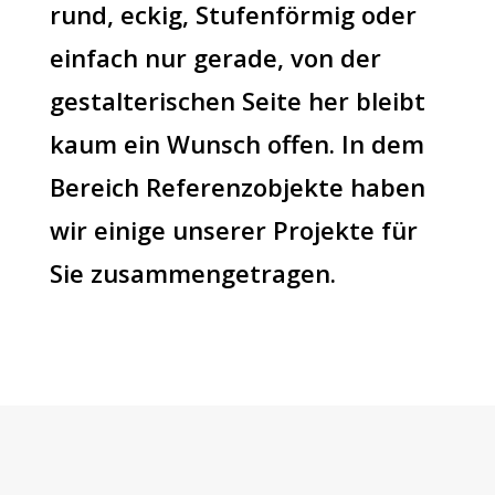
rund, eckig, Stufenförmig oder
einfach nur gerade, von der
gestalterischen Seite her bleibt
kaum ein Wunsch offen. In dem
Bereich Referenzobjekte haben
wir einige unserer Projekte für
Sie zusammengetragen.