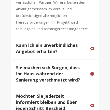
verlässlichen Partner. Wir erarbeiten den
Ablauf gemeinsam im Voraus und
berücksichtigen alle möglichen
Herausforderungen. Ihr Projekt wird
reibungslos und termingerecht umgesetzt.
Kann ich ein unverbindliches
Angebot erhalten?
Sie machen sich Sorgen, dass
Ihr Haus während der
Sanierung verschmutzt wird?
Möchten Sie jederzeit
informiert bleiben und über
jeden Schritt Bescheid