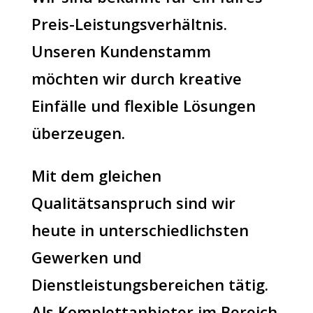
Preis-Leistungsverhältnis.
Unseren Kundenstamm
möchten wir durch kreative
Einfälle und flexible Lösungen
überzeugen.
Mit dem gleichen
Qualitätsanspruch sind wir
heute in unterschiedlichsten
Gewerken und
Dienstleistungsbereichen tätig.
Als Komplettanbieter im Bereich