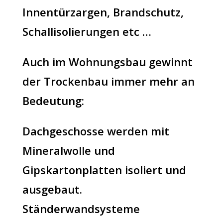
Innentürzargen, Brandschutz,
Schallisolierungen etc …
Auch im Wohnungsbau gewinnt
der Trockenbau immer mehr an
Bedeutung:
Dachgeschosse werden mit
Mineralwolle und
Gipskartonplatten isoliert und
ausgebaut.
Ständerwandsysteme