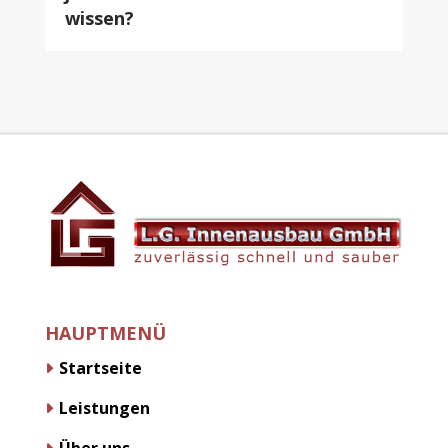
wissen?
HAUPTMENÜ
Startseite
Leistungen
Über uns