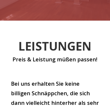
LEISTUNGEN
Preis & Leistung müßen passen!
Bei uns erhalten Sie keine
billigen Schnäppchen, die sich
dann vielleicht hinterher als sehr