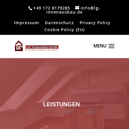
+49 172 8179285
info@lg-
innenausbau.de
Impressum
Datenschutz
Privacy Policy
Cookie Policy (EU)
LEISTUNGEN