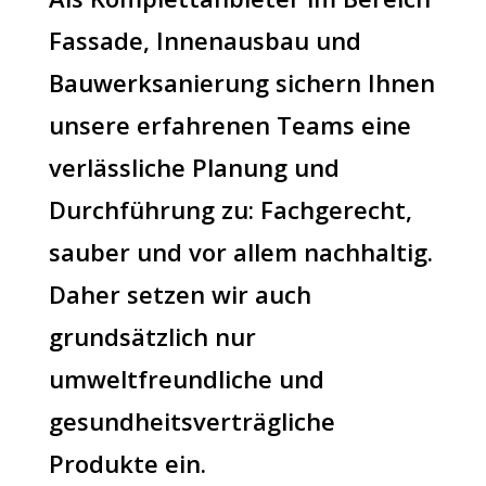
Fassade, Innenausbau und
Bauwerksanierung sichern Ihnen
unsere erfahrenen Teams eine
verlässliche Planung und
Durchführung zu: Fachgerecht,
sauber und vor allem nachhaltig.
Daher setzen wir auch
grundsätzlich nur
umweltfreundliche und
gesundheitsverträgliche
Produkte ein.