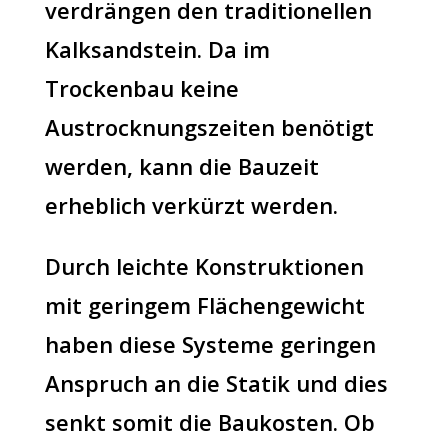
verdrängen den traditionellen
Kalksandstein. Da im
Trockenbau keine
Austrocknungszeiten benötigt
werden, kann die Bauzeit
erheblich verkürzt werden.
Durch leichte Konstruktionen
mit geringem Flächengewicht
haben diese Systeme geringen
Anspruch an die Statik und dies
senkt somit die Baukosten. Ob