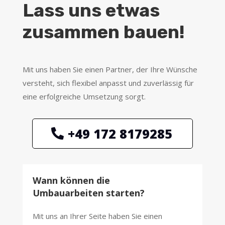
Lass uns etwas
zusammen bauen!
Mit uns haben Sie einen Partner, der Ihre Wünsche
versteht, sich flexibel anpasst und zuverlässig für
eine erfolgreiche Umsetzung sorgt.
+49 172 8179285
Wann können die
Umbauarbeiten starten?
Mit uns an Ihrer Seite haben Sie einen