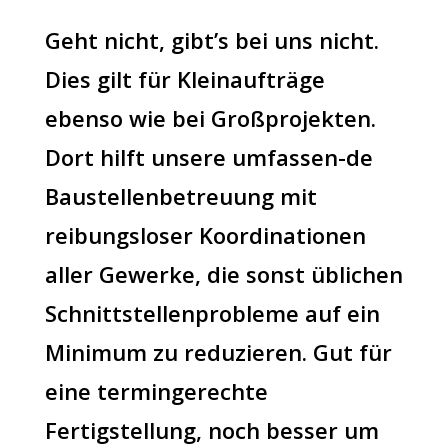
Geht nicht, gibt’s bei uns nicht.
Dies gilt für Kleinaufträge
ebenso wie bei Großprojekten.
Dort hilft unsere umfassen-de
Baustellenbetreuung mit
reibungsloser Koordinationen
aller Gewerke, die sonst üblichen
Schnittstellenprobleme auf ein
Minimum zu reduzieren. Gut für
eine termingerechte
Fertigstellung, noch besser um