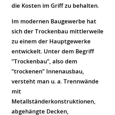
die Kosten im Griff zu behalten.
Im modernen Baugewerbe hat
sich der Trockenbau mittlerweile
zu einem der Hauptgewerke
entwickelt. Unter dem Begriff
“Trockenbau”, also dem
“trockenen” Innenausbau,
versteht man u. a. Trennwände
mit
Metallständerkonstruktionen,
abgehängte Decken,