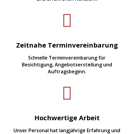

Zeitnahe Terminvereinbarung
Schnelle Terminvereinbarung für
Besichtigung, Angebotserstellung und
Auftragsbeginn.

Hochwertige Arbeit
Unser Personal hat langjährige Erfahrung und