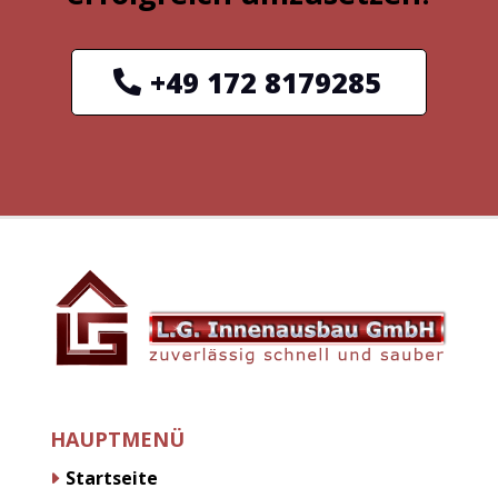
+49 172 8179285
HAUPTMENÜ
Startseite