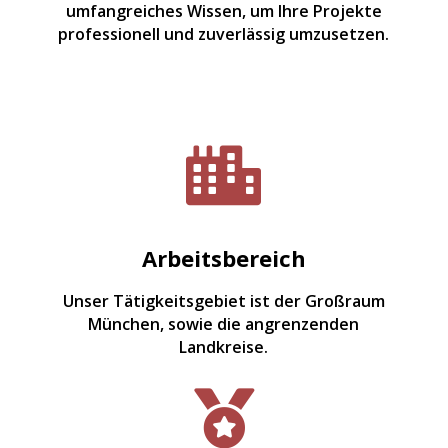
umfangreiches Wissen, um Ihre Projekte
professionell und zuverlässig umzusetzen.

Arbeitsbereich
Unser Tätigkeitsgebiet ist der Großraum
München, sowie die angrenzenden
Landkreise.
