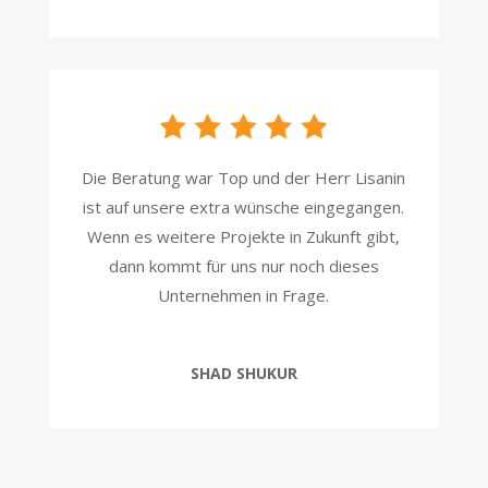
Die Beratung war Top und der Herr Lisanin
ist auf unsere extra wünsche eingegangen.
Wenn es weitere Projekte in Zukunft gibt,
dann kommt für uns nur noch dieses
Unternehmen in Frage.
SHAD SHUKUR