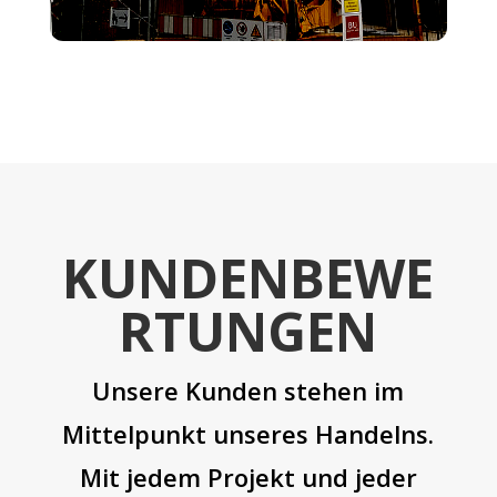
KUNDENBEWE
RTUNGEN
Unsere Kunden stehen im
Mittelpunkt unseres Handelns.
Mit jedem Projekt und jeder