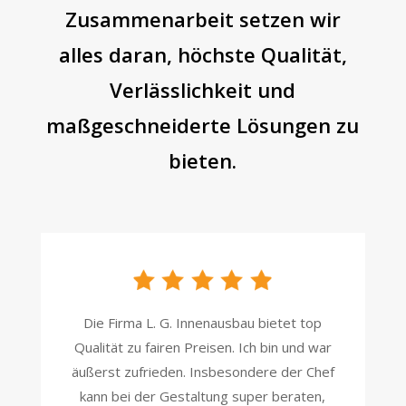
Zusammenarbeit setzen wir
alles daran, höchste Qualität,
Verlässlichkeit und
maßgeschneiderte Lösungen zu
bieten.
Die Firma L. G. Innenausbau bietet top
Qualität zu fairen Preisen. Ich bin und war
äußerst zufrieden. Insbesondere der Chef
kann bei der Gestaltung super beraten,