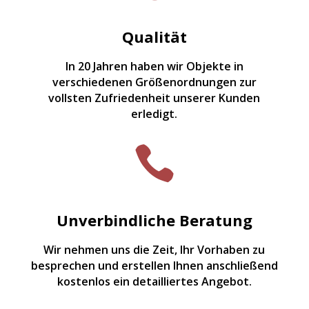
Qualität
In 20 Jahren haben wir Objekte in
verschiedenen Größenordnungen zur
vollsten Zufriedenheit unserer Kunden
erledigt.

Unverbindliche Beratung
Wir nehmen uns die Zeit, Ihr Vorhaben zu
besprechen und erstellen Ihnen anschließend
kostenlos ein detailliertes Angebot.