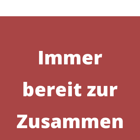
Immer
bereit zur
Zusammen