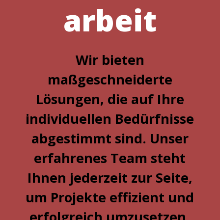
arbeit
Wir bieten
maßgeschneiderte
Lösungen, die auf Ihre
individuellen Bedürfnisse
abgestimmt sind. Unser
erfahrenes Team steht
Ihnen jederzeit zur Seite,
um Projekte effizient und
erfolgreich umzusetzen.