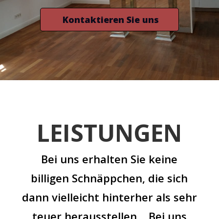
Kontaktieren Sie uns
LEISTUNGEN
Bei uns erhalten Sie keine
billigen Schnäppchen, die sich
dann vielleicht hinterher als sehr
teuer herausstellen… Bei uns