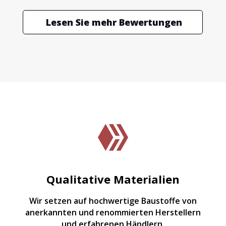
Lesen Sie mehr Bewertungen

Qualitative Materialien
Wir setzen auf hochwertige Baustoffe von
anerkannten und renommierten Herstellern
und erfahrenen Händlern.