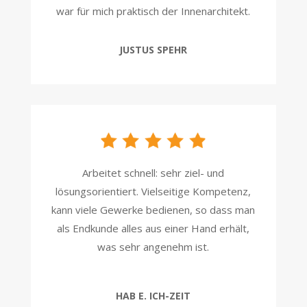
war für mich praktisch der Innenarchitekt.
JUSTUS SPEHR
Arbeitet schnell: sehr ziel- und
lösungsorientiert. Vielseitige Kompetenz,
kann viele Gewerke bedienen, so dass man
als Endkunde alles aus einer Hand erhält,
was sehr angenehm ist.
HAB E. ICH-ZEIT